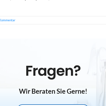
Kommentar
Fragen?
Wir Beraten Sie Gerne!