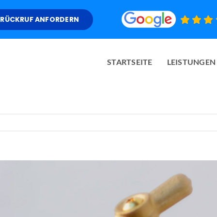
RÜCKRUF ANFORDERN
STARTSEITE
LEISTUNGEN