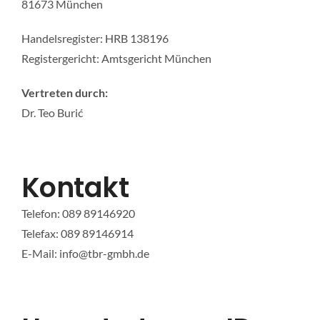
81673 München
KONTAKT
Handelsregister: HRB 138196
Registergericht: Amtsgericht München
Vertreten durch:
Dr. Teo Burić
Kontakt
Telefon: 089 89146920
Telefax: 089 89146914
E-Mail: info@tbr-gmbh.de