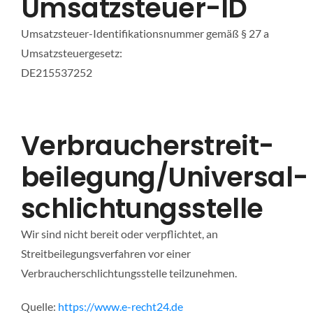
Umsatzsteuer-ID
Umsatzsteuer-Identifikationsnummer gemäß § 27 a
Umsatzsteuergesetz:
DE215537252
Verbraucher­streit­
beilegung/Universal­
schlichtungs­stelle
Wir sind nicht bereit oder verpflichtet, an
Streitbeilegungsverfahren vor einer
Verbraucherschlichtungsstelle teilzunehmen.
Quelle:
https://www.e-recht24.de