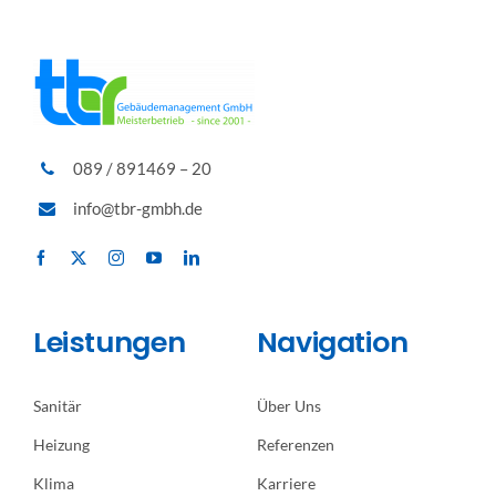
089 / 891469 – 20
info@tbr-gmbh.de
Leistungen
Navigation
Sanitär
Über Uns
Heizung
Referenzen
Klima
Karriere